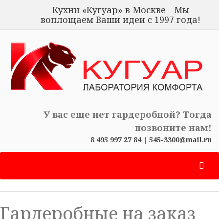
Кухни «Кугуар» в Москве - Мы
воплощаем Ваши идеи с 1997 года!
У вас еще нет гардеробной? Тогда
позвоните нам!
8 495 997 27 84
|
545-3300@mail.ru
Гардеробные на заказ