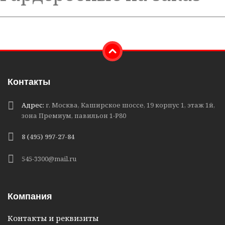
Контакты
Адрес:
г. Москва, Каширское шоссе, 19 корпус 1, этаж 1й,
зона Премиум, павильон 1-Р80
8 (495) 997-27-84
545-3300@mail.ru
Компания
Контакты и реквизиты